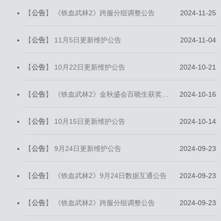
【
公告
】
《铁血武林2》跨服分组调整公告
2024-11-25
【
公告
】
11月5日更新维护公告
2024-11-04
【
公告
】
10月22日更新维护公告
2024-10-21
【
公告
】
《铁血武林2》金秋盛会百晓生获奖名单公布
2024-10-16
【
公告
】
10月15日更新维护公告
2024-10-14
【
公告
】
9月24日更新维护公告
2024-09-23
【
公告
】
《铁血武林2》9月24日数据互通公告
2024-09-23
【
公告
】
《铁血武林2》跨服分组调整公告
2024-09-23