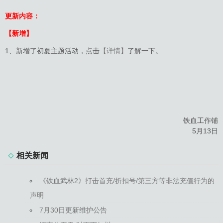
更新内容：
【新增】
1、新增了初夏主题活动，点击
【详情】
了解一下。
铁血工作铺
5月13日
相关新闻
《铁血武林2》打击首充/折扣号/第三方等非法充值行为的
声明
7月30日更新维护公告