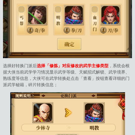
选择好转换门派后
选择「修炼」对应修改的武学主修类型
，系统会根
据大侠当前武学学习情况显示武学等级、天赋招式解锁、武学境界、
熟练度等信息，大侠可在武学转换处点击「查看」按钮查看详细的门
派武学秘籍，碎片转换信息；