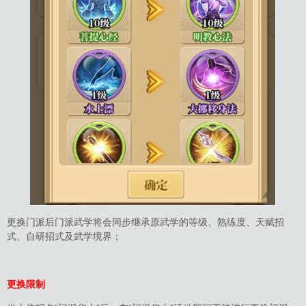
更换门派后门派武学将会同步继承原武学的等级、熟练度、天赋招
式、自研招式及武学境界；
更换限制