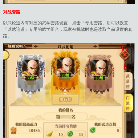
对战套路
以武论道内有对应的武学套路设置，点击「专用套路」后可以设置
「以武论道」专用的武学组合，玩家被挑战时也是读取当前设置的套
路。