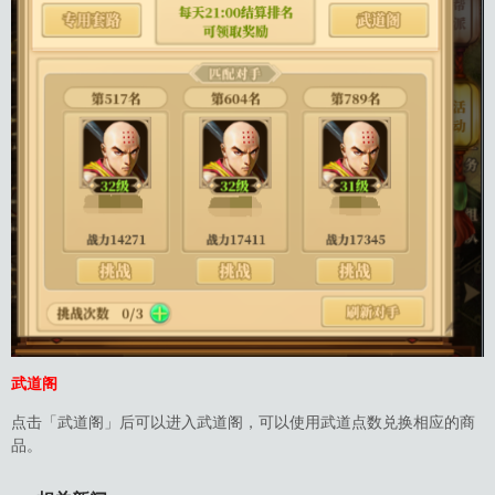
武道阁
点击「武道阁」后可以进入武道阁，可以使用武道点数兑换相应的商
品。