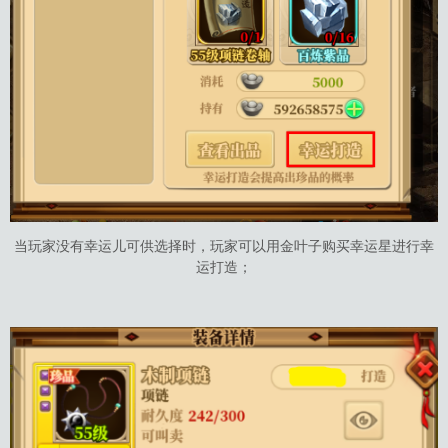
当玩家没有幸运儿可供选择时，玩家可以用金叶子购买幸运星进行幸
运打造；