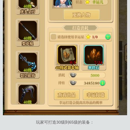
玩家可打造30级到65级的装备：