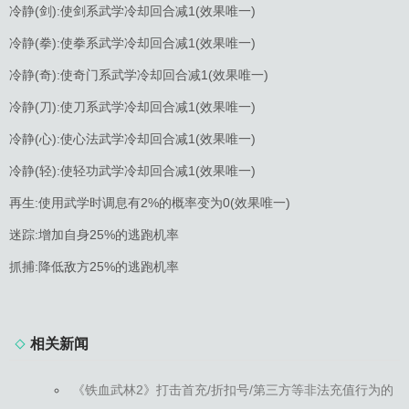
冷静(剑):使剑系武学冷却回合减1(效果唯一)
冷静(拳):使拳系武学冷却回合减1(效果唯一)
冷静(奇):使奇门系武学冷却回合减1(效果唯一)
冷静(刀):使刀系武学冷却回合减1(效果唯一)
冷静(心):使心法武学冷却回合减1(效果唯一)
冷静(轻):使轻功武学冷却回合减1(效果唯一)
再生:使用武学时调息有2%的概率变为0(效果唯一)
迷踪:增加自身25%的逃跑机率
抓捕:降低敌方25%的逃跑机率
相关新闻
《铁血武林2》打击首充/折扣号/第三方等非法充值行为的