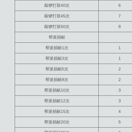
敲锣打鼓40次
6
敲锣打鼓45次
7
敲锣打鼓50次
8
帮派捐献
帮派捐献1次
1
帮派捐献3次
1
帮派捐献5次
2
帮派捐献8次
2
帮派捐献10次
3
帮派捐献12次
3
帮派捐献15次
4
帮派捐献20次
5