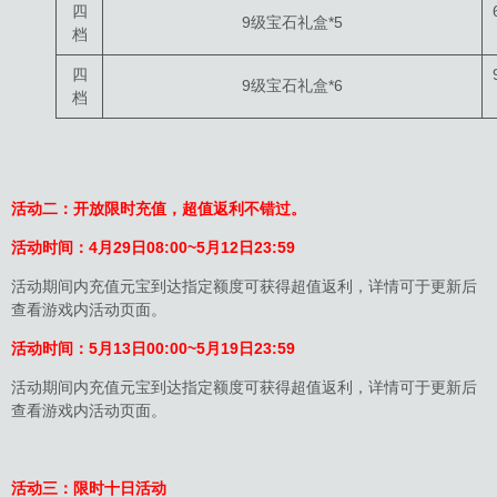
四
9级宝石礼盒*5
档
四
9级宝石礼盒*6
档
活动二：开放限时充值，超值返利不错过。
活动时间：4
月29日
08:
00~5月12日23:59
活动期间内充值元宝到达指定额度可获得超值返利，详情可于更新后
查看游戏内活动页面。
活动时间：5
月13日
00:
00~5月19日23:59
活动期间内充值元宝到达指定额度可获得超值返利，详情可于更新后
查看游戏内活动页面。
活动三：限时十日活动