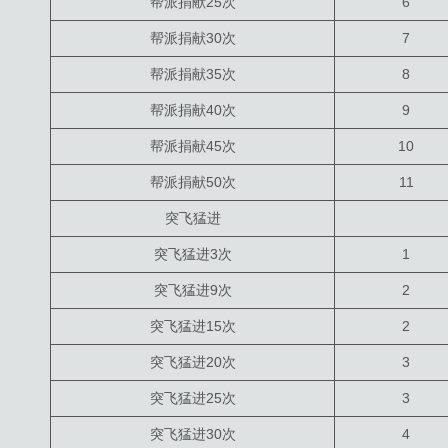
帮派捐献25次
6
帮派捐献30次
7
帮派捐献35次
8
帮派捐献40次
9
帮派捐献45次
10
帮派捐献50次
11
突飞猛进
突飞猛进3次
1
突飞猛进9次
2
突飞猛进15次
2
突飞猛进20次
3
突飞猛进25次
3
突飞猛进30次
4