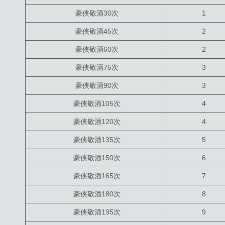
豪侠敬酒30次
1
豪侠敬酒45次
2
豪侠敬酒60次
2
豪侠敬酒75次
3
豪侠敬酒90次
3
豪侠敬酒105次
4
豪侠敬酒120次
4
豪侠敬酒135次
5
豪侠敬酒150次
6
豪侠敬酒165次
7
豪侠敬酒180次
8
豪侠敬酒195次
9