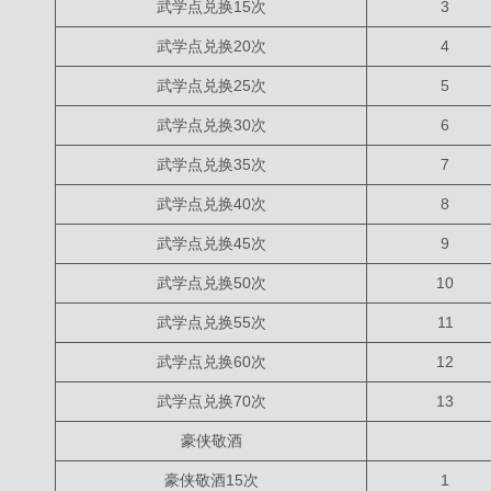
武学点兑换15次
3
武学点兑换20次
4
武学点兑换25次
5
武学点兑换30次
6
武学点兑换35次
7
武学点兑换40次
8
武学点兑换45次
9
武学点兑换50次
10
武学点兑换55次
11
武学点兑换60次
12
武学点兑换70次
13
豪侠敬酒
豪侠敬酒15次
1