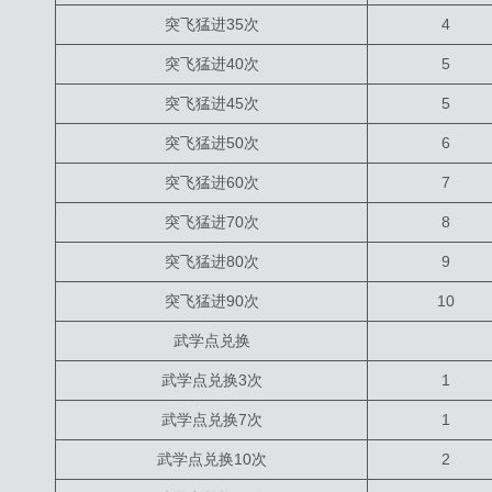
突飞猛进35次
4
突飞猛进40次
5
突飞猛进45次
5
突飞猛进50次
6
突飞猛进60次
7
突飞猛进70次
8
突飞猛进80次
9
突飞猛进90次
10
武学点兑换
武学点兑换3次
1
武学点兑换7次
1
武学点兑换10次
2