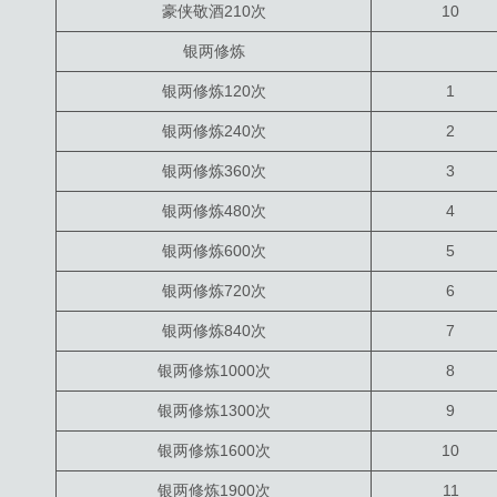
豪侠敬酒210次
10
银两修炼
银两修炼120次
1
银两修炼240次
2
银两修炼360次
3
银两修炼480次
4
银两修炼600次
5
银两修炼720次
6
银两修炼840次
7
银两修炼1000次
8
银两修炼1300次
9
银两修炼1600次
10
银两修炼1900次
11