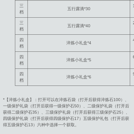
三
五行露滴*30
档
三
五行露滴*40
档
四
淬炼小礼盒*4
档
四
淬炼小礼盒*5
档
四
淬炼小礼盒*6
档
*【淬炼小礼盒】：打开可以在淬炼石袋（打开后获得淬炼石100）、
一级保护礼袋（打开后获得一级保护石50）、二级保护礼袋（打开后
获得二级保护石35）、三级保护礼袋（打开后获得三级保护石25）、
四级保护礼袋（打开后获得四级保护石17）五级保护礼包（打开后获
得五级保护石13）六种中选择一个获取。