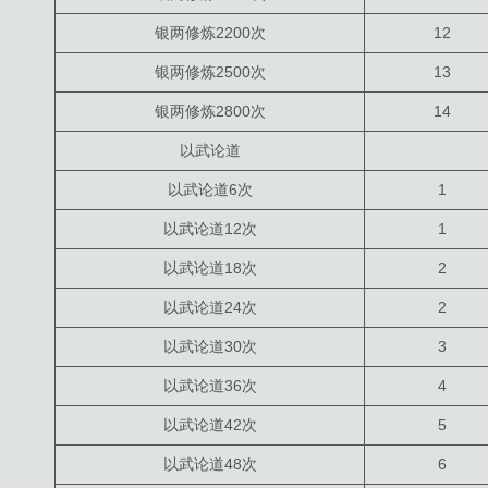
银两修炼2200次
12
银两修炼2500次
13
银两修炼2800次
14
以武论道
以武论道6次
1
以武论道12次
1
以武论道18次
2
以武论道24次
2
以武论道30次
3
以武论道36次
4
以武论道42次
5
以武论道48次
6