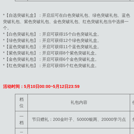
*【自选突破礼盒】：开启后可在白色突破礼包、绿色突破礼包、蓝色
突破礼包、紫色突破礼包、金色突破礼包、红色突破礼包当中选择一
个。
*【白色突破礼包】：开启可获得15个白色突破礼盒。
*【绿色突破礼包】：开启可获得12个绿色突破礼盒。
*【蓝色突破礼包】：开启可获得11个蓝色突破礼盒。
*【紫色突破礼包】：开启可获得8个紫色突破礼盒。
*【金色突破礼包】：开启可获得6个金色突破礼盒。
*【红色突破礼包】：开启可获得5个红色突破礼盒。
活动时间：
5月10日
00:00~5月12日23:59
档
礼包内容
位
一
节日赠礼：200金叶子、50000银两、20000学习点
档
二