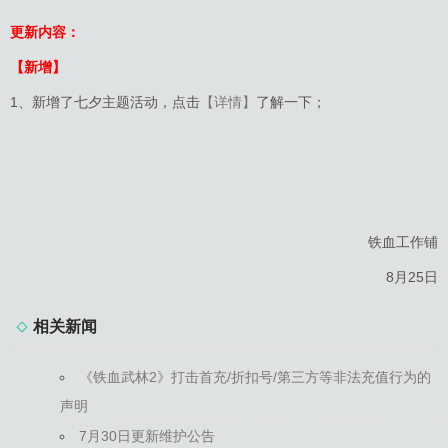
更新内容：
【新增】
1、新增了七夕主题活动，点击
【详情】
了解一下；
铁血工作铺
8月25日
相关新闻
《铁血武林2》打击首充/折扣号/第三方等非法充值行为的
声明
7月30日更新维护公告