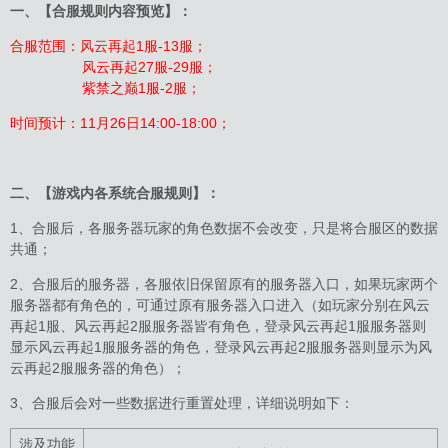
一、【合服规则内容预览】：
合服范围：风云再起1服-13服；
风云再起27服-29服；
紫禁之巅1服-2服；
时间预计：11月26日14:00-18:00；
二、【游戏内各系统合服规则】：
1、合服后，各服务器玩家的角色数据不会改变，只是将合服区的数据
共通；
2、合服后的服务器，各服依旧保留原有的服务器入口，如果玩家两个
服务器都有角色的，可通过原有服务器入口进入（如玩家分别在风云
再起1服、风云再起2服服务器皆有角色，登录风云再起1服服务器则
显示风云再起1服服务器的角色，登录风云再起2服服务器则显示为风
云再起2服服务器的角色）；
3、合服后会对一些数据进行重置处理，详细说明如下：
涉及功能