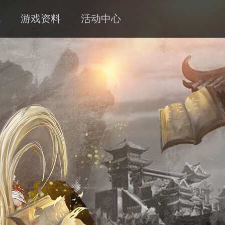
讯
游戏资料
活动中心
新闻
攻略
客服