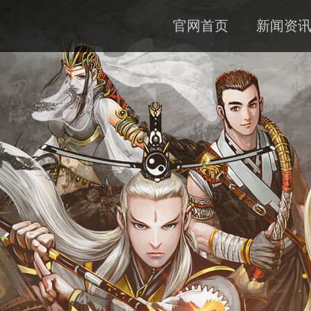
官网首页
新闻资
公告
资料
下载