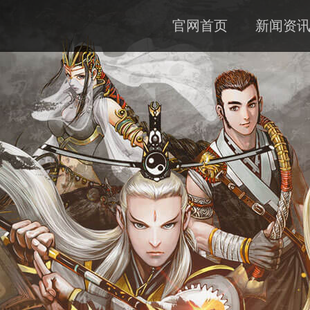
官网首页
新闻资
公告
资料
下载