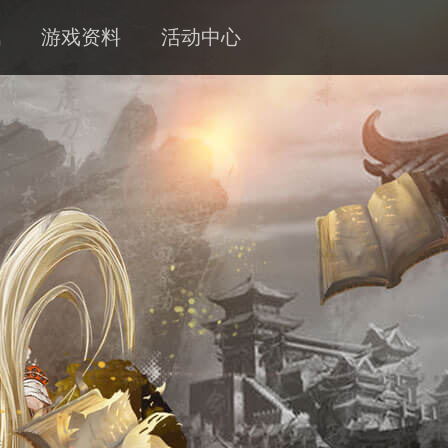
讯
游戏资料
活动中心
新闻
攻略
客服