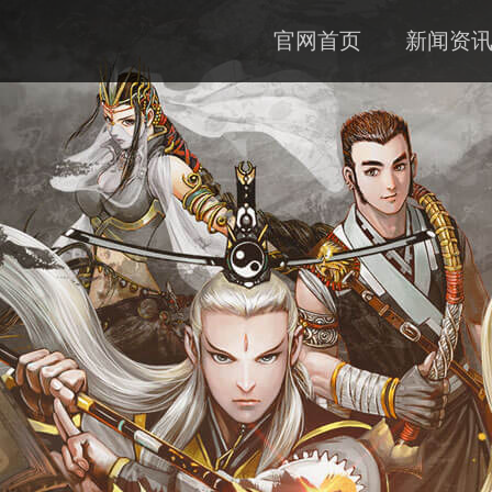
官网首页
新闻资
公告
资料
下载