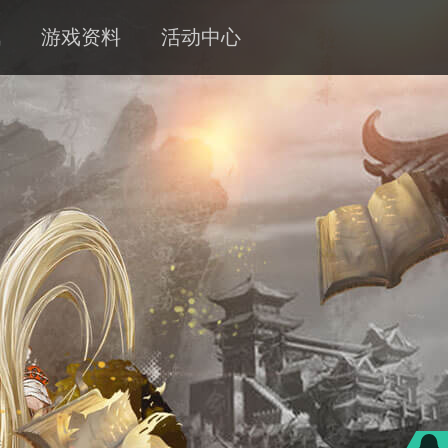
讯
游戏资料
活动中心
新闻
攻略
客服