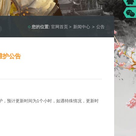
您的位置:
官网首页
>
新闻中心
>
公告
0维护公告
护，预计更新时间为1个小时，如遇特殊情况，更新时