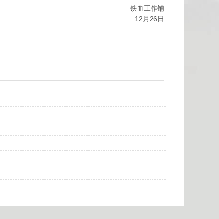
铁血工作铺
12月26日