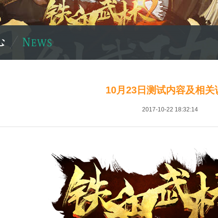
10月23日测试内容及相关
2017-10-22 18:32:14