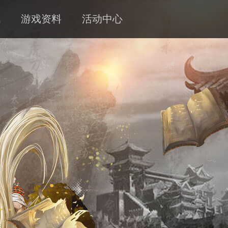
讯
游戏资料
活动中心
新闻
攻略
客服