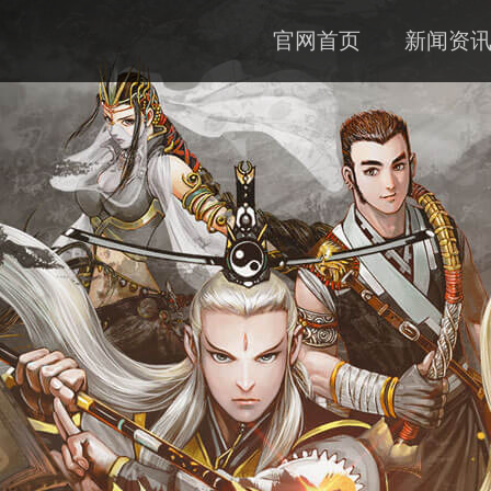
官网首页
新闻资
公告
资料
下载