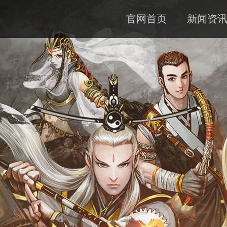
官网首页
新闻资
公告
资料
下载