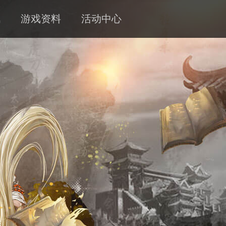
讯
游戏资料
活动中心
新闻
攻略
客服