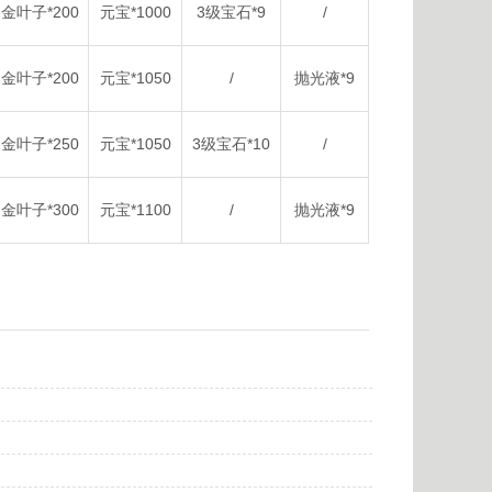
金叶子*200
元宝*1000
3级宝石*9
/
金叶子*200
元宝*1050
/
抛光液*9
金叶子*250
元宝*1050
3级宝石*10
/
金叶子*300
元宝*1100
/
抛光液*9