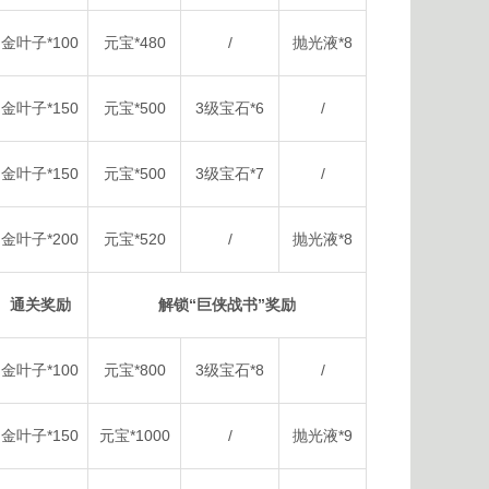
金叶子*100
元宝*480
/
抛光液*8
金叶子*150
元宝*500
3级宝石*6
/
金叶子*150
元宝*500
3级宝石*7
/
金叶子*200
元宝*520
/
抛光液*8
通关奖励
解锁“巨侠战书”奖励
金叶子*100
元宝*800
3级宝石*8
/
金叶子*150
元宝*1000
/
抛光液*9