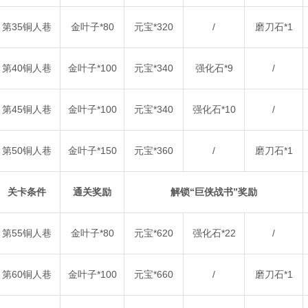
第35铜人巷
金叶子*80
元宝*320
/
磨刀石*1
第40铜人巷
金叶子*100
元宝*340
强化石*9
/
第45铜人巷
金叶子*100
元宝*340
强化石*10
/
第50铜人巷
金叶子*150
元宝*360
/
磨刀石*1
关卡条件
通关奖励
解锁“巨侠战书”奖励
第55铜人巷
金叶子*80
元宝*620
强化石*22
/
第60铜人巷
金叶子*100
元宝*660
/
磨刀石*1