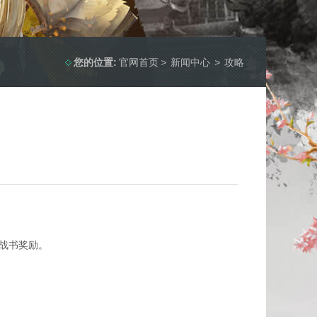
您的位置:
官网首页
>
新闻中心
>
攻略
战书奖励。