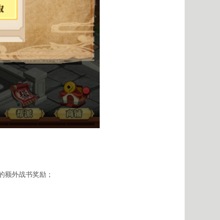
的额外战书奖励；