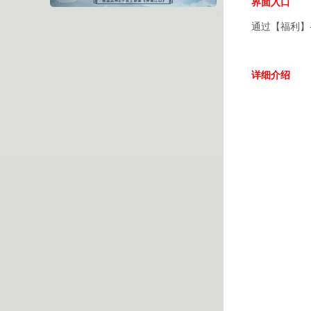
界面入口
通过【福利】
详细介绍