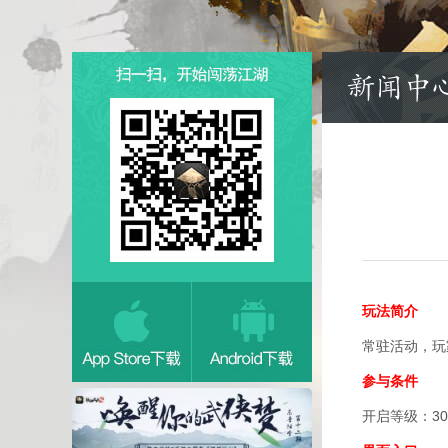
玩法简介
常驻活动，玩
参与条件
开启等级：3