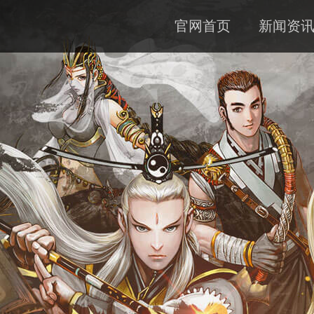
官网首页
新闻资
公告
资料
下载