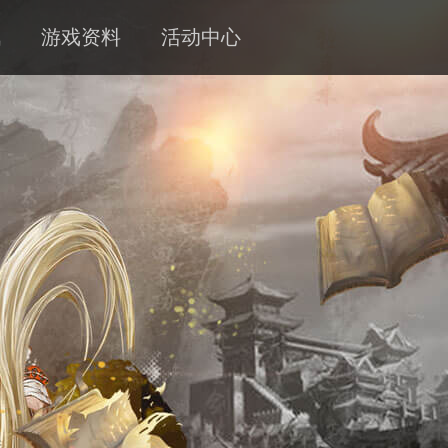
讯
游戏资料
活动中心
新闻
攻略
客服