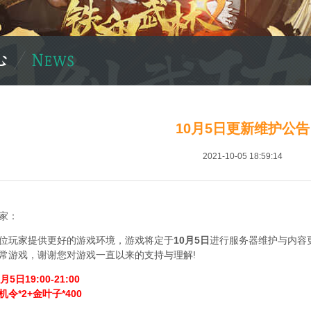
10月5日更新维护公告
2021-10-05 18:59:14
位玩家：
玩家提供更好的游戏环境，游戏将定于
10月5日
进行服务器维护与内容
常游戏，谢谢您对游戏一直以来的支持与理解!
5日19:00-21:00
令*2+金叶子*400