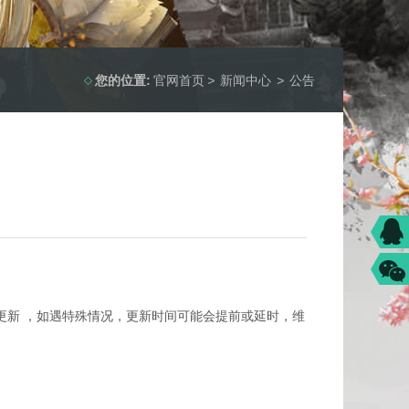
您的位置:
官网首页
>
新闻中心
>
公告
更新 ，如遇特殊情况，更新时间可能会提前或延时，维