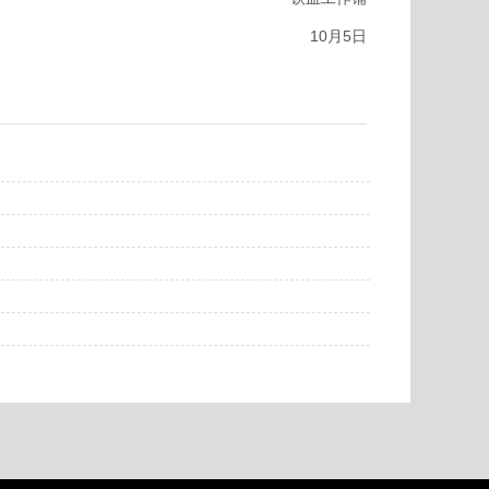
10月5日