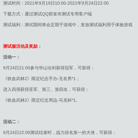
测试时间：2021年9月19日10:00-2021年9月24日22:00
下载方式：通过测试QQ群发布测试专用客户端
测试福利：测试期间将会定期于游戏中，发放测试福利用于体验游戏
测试服活动及奖励：
活动一：
9月24日21:00参与华山论剑获得冠军，可获得：
《铁血武林2》限定纪念手办-无名男*1；
进入四强获得亚军、第三、第四名，可获得：
《铁血武林2》限定纪念周边-马克杯*1。
活动二：
9月24日22:00测试结束时，战力排名第一的大侠，可获得：