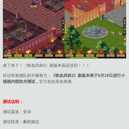
来了来了！《铁血武林2》新版本虽迟但到！！！
经过研发团队的不懈努力，
《铁血武林2》新版本将于9月19日进行小
规模内部技术测试，
官方在此等你来测…
测试说明：
测试渠道：安卓
测试性质：删档测试