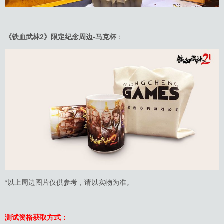
《铁血武林2》限定纪念周边-马克杯
：
*以上周边图片仅供参考，请以实物为准。
测试资格获取方式：