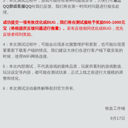
3：本次测试过程中，游戏可能存在各种问题或异常，大侠们可
通过
QQ群或客服QQ
向我们反馈。我们将在第一时间对问题进行核实处
理。
成功提交一项有效优化或BUG，我们将在测试服给予奖励500-1000元
宝（将根据所反馈问题进行衡量）。
若有反馈相同优化或BUG，优先
反馈者得到奖励。
4：本次测试过程中，可能会出现多次频繁维护和更新，也可能出现需
要重新下载客户端的情况。我们建议大侠们在进行客户端下载安装的
时候，使用WiFi网络连接。
5：本次内部测试，不代表游戏的最终品质，玩家所看到的游戏数值、
玩法设定等内容，都可能在测试结束，正式上线之前进行大规模的调
整和优化。
6：本次测试活动最终解释权归官方所有。
铁血工作铺
9月17日