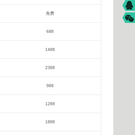
免费
688
1488
2388
988
1288
1888