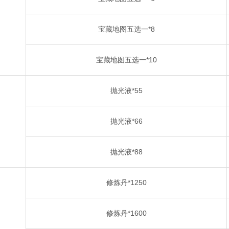
宝藏地图五选一*8
宝藏地图五选一*10
抛光液*55
抛光液*66
抛光液*88
修炼丹*1250
修炼丹*1600