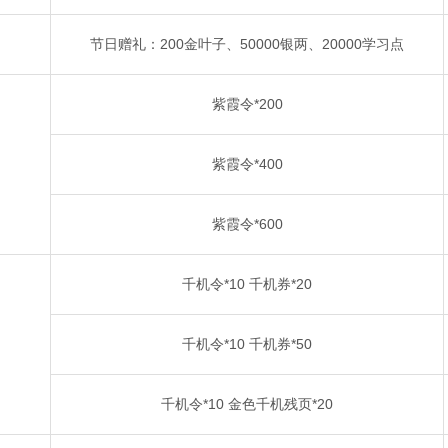
节日赠礼：200金叶子、50000银两、20000学习点
紫霞令*200
紫霞令*400
紫霞令*600
千机令*10 千机券*20
千机令*10 千机券*50
千机令*10 金色千机残页*20