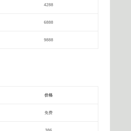
4288
6888
9888
价格
免费
386