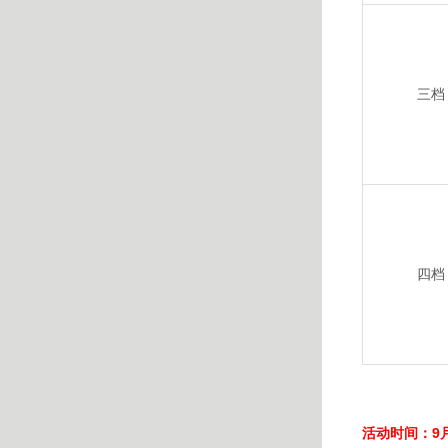
三档
四档
活动时间：
9