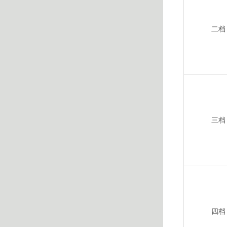
二档
三档
四档