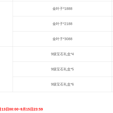
金叶子*1888
金叶子*2188
金叶子*3088
9级宝石礼盒*4
9级宝石礼盒*5
9级宝石礼盒*6
月13日00:00~9月15日23:59