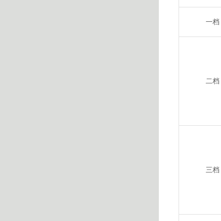
一档
二档
三档