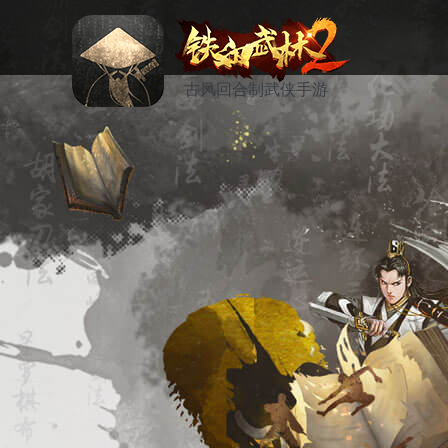
古风回合制武侠手游
资讯
活动
论坛