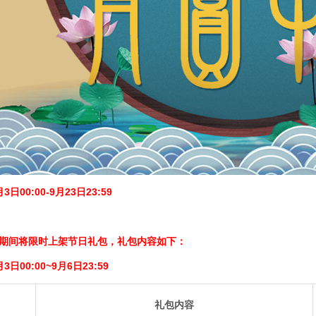
日00:00-9月23日23:59
期间将限时上架节日礼包，礼包内容如下：
月3日00:00~9月6日23:59
礼包内容