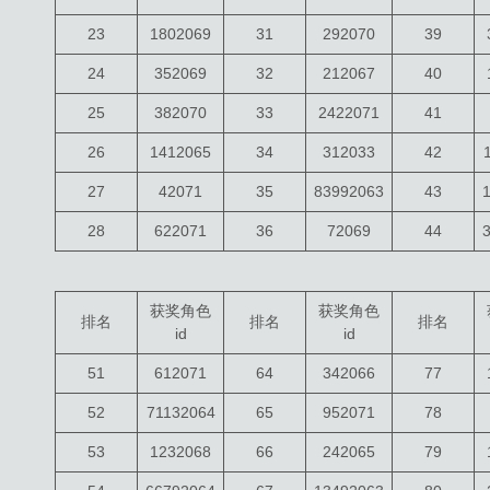
23
1802069
31
292070
39
24
352069
32
212067
40
25
382070
33
2422071
41
26
1412065
34
312033
42
27
42071
35
83992063
43
28
622071
36
72069
44
获奖角色
获奖角色
排名
排名
排名
id
id
51
612071
64
342066
77
52
71132064
65
952071
78
53
1232068
66
242065
79