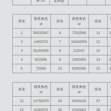
券*15
“定风波”
获奖角色
获奖角色
排名
排名
排名
id
id
1
36532067
6
7252068
11
2
1462070
7
15642055
12
3
25182065
8
212047
13
4
822068
9
2382063
14
5
72065
10
8382065
15
获奖角色
获奖角色
排名
排名
排名
id
id
21
13792070
29
5432018
37
22
5182070
30
2102063
38