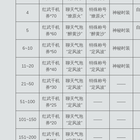
红武千机
聊天气泡
特殊称号
4
神秘时装
券*70
“燎原火”
“燎原火”
红武千机
聊天气泡
特殊称号
5
神秘时装
券*60
“醉黄沙”
“醉黄沙”
红武千机
聊天气泡
特殊称号
6~10
神秘时装
券*50
“定风波”
“定风波”
红武千机
聊天气泡
特殊称号
11~20
神秘时装
券*40
“定风波”
“定风波”
红武千机
聊天气泡
特殊称号
21~50
——
券*30
“定风波”
“定风波”
红武千机
聊天气泡
51~100
——
——
券*25
“定风波”
红武千机
聊天气泡
101~150
——
——
券*20
“定风波”
红武千机
聊天气泡
151~200
——
——