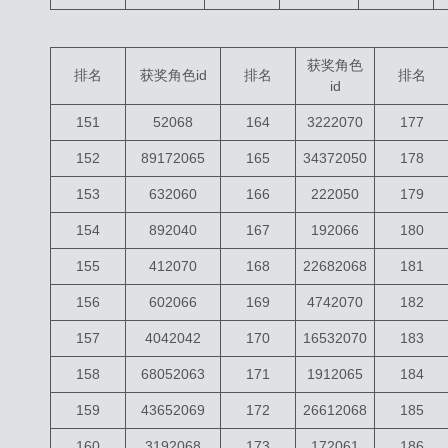
获奖角色
排名
获奖角色id
排名
排名
id
151
52068
164
3222070
177
152
89172065
165
34372050
178
153
632060
166
222050
179
154
892040
167
192066
180
155
412070
168
22682068
181
156
602066
169
4742070
182
157
4042042
170
16532070
183
158
68052063
171
1912065
184
159
43652069
172
26612068
185
160
3192068
173
172061
186