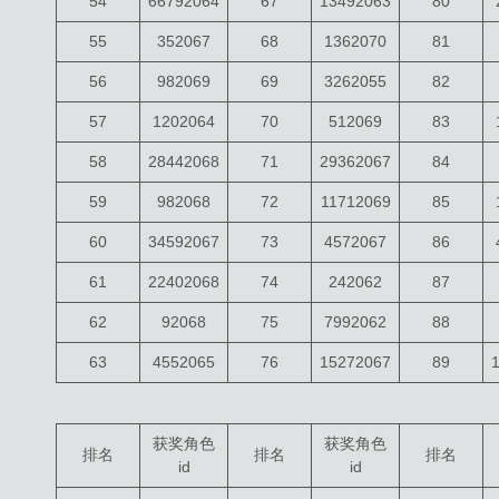
54
66792064
67
13492063
80
55
352067
68
1362070
81
56
982069
69
3262055
82
57
1202064
70
512069
83
58
28442068
71
29362067
84
59
982068
72
11712069
85
60
34592067
73
4572067
86
61
22402068
74
242062
87
62
92068
75
7992062
88
63
4552065
76
15272067
89
获奖角色
获奖角色
排名
排名
排名
id
id