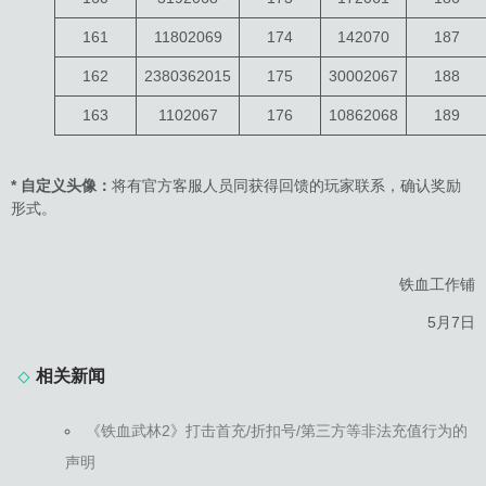
161
11802069
174
142070
187
162
2380362015
175
30002067
188
163
1102067
176
10862068
189
* 自定义头像：
将有官方客服人员同获得回馈的玩家联系，确认奖励
形式。
铁血工作铺
5月7日
相关新闻
《铁血武林2》打击首充/折扣号/第三方等非法充值行为的
声明