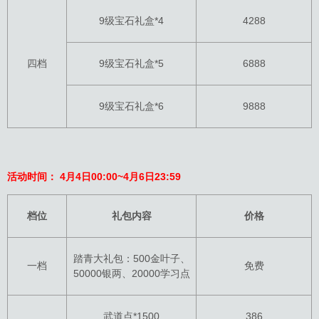
9级宝石礼盒*4
4288
四档
9级宝石礼盒*5
6888
9级宝石礼盒*6
9888
活动时间：
4月4日00:00~4月6日23:59
档位
礼包内容
价格
踏青大礼包：500金叶子、
一档
免费
50000银两、20000学习点
武道点*1500
386