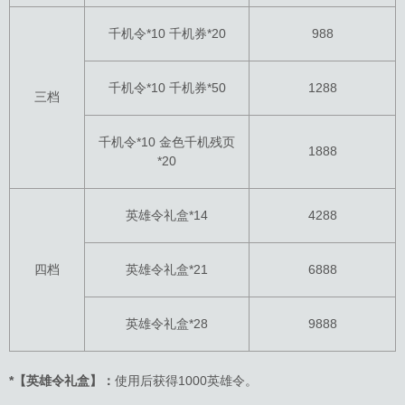
千机令*10 千机券*20
988
千机令*10 千机券*50
1288
三档
千机令*10 金色千机残页
1888
*20
英雄令礼盒*14
4288
四档
英雄令礼盒*21
6888
英雄令礼盒*28
9888
*【英雄令礼盒】：
使用后获得1000英雄令。