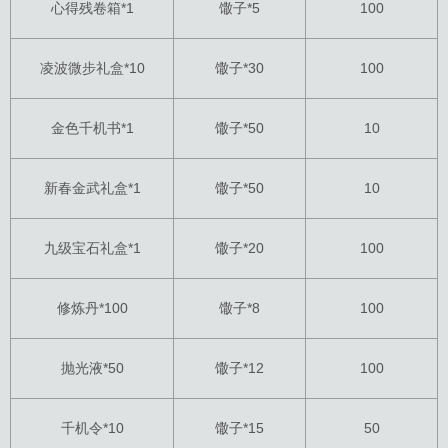
心得残卷箱*1
馓子*5
100
凌波微步礼盒*10
馓子*30
100
金色千机书*1
馓子*50
10
新春金武礼盒*1
馓子*50
10
九级宝石礼盒*1
馓子*20
100
修炼丹*100
馓子*8
100
抛光液*50
馓子*12
100
千机令*10
馓子*15
50