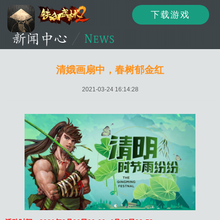
下载游戏
资讯
公告
新闻
清娥画扇中，春树郁金红
2021-03-24 16:14:28
活动
资料
攻略
论坛
下载
客服