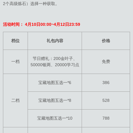
2个高级炼石）选择一种获取。
活动时间：
4月10日00:00~4月12日23:59
档位
礼包内容
价格
节日赠礼：200金叶子、
一档
免费
50000银两、20000学习点
宝藏地图五选一*6
386
二档
宝藏地图五选一*8
528
宝藏地图五选一*10
788