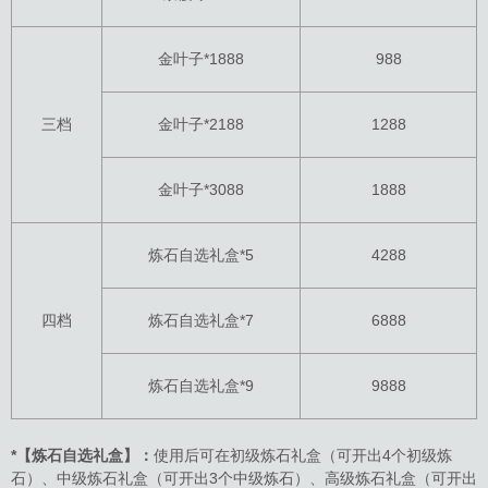
金叶子*1888
988
三档
金叶子*2188
1288
金叶子*3088
1888
炼石自选礼盒*5
4288
四档
炼石自选礼盒*7
6888
炼石自选礼盒*9
9888
*【炼石自选礼盒】：
使用后可在初级炼石礼盒（可开出4个初级炼
石）、中级炼石礼盒（可开出3个中级炼石）、高级炼石礼盒（可开出