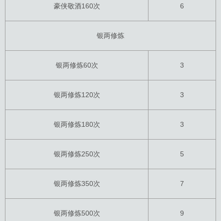
豪侠敬酒160次
6
银两修炼
银两修炼60次
3
银两修炼120次
3
银两修炼180次
3
银两修炼250次
5
银两修炼350次
7
银两修炼500次
9