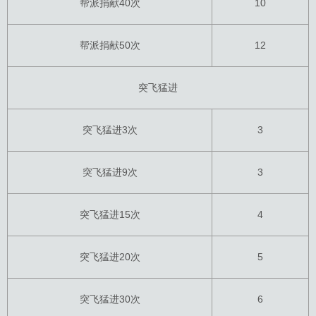
帮派捐献40次
10
帮派捐献50次
12
突飞猛进
突飞猛进3次
3
突飞猛进9次
3
突飞猛进15次
4
突飞猛进20次
5
突飞猛进30次
6