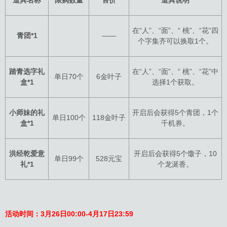
道具名称
限购数量
售价
道具说明
在“人”、“面”、“ 桃”、“花”四
青团*1
——
个字集齐可以换取1个。
踏青选字礼
在“人”、“面”、“ 桃”、“花”中
单日70个
6金叶子
盒*1
选择1个获取。
小师妹的礼
开启后会获得5个青团，1个
单日100个
118金叶子
盒*1
千机券。
洪经乾爱意
开启后会获得5个馓子，10
单日99个
528元宝
礼*1
个龙涎香。
活动时间：3月26日00:00-4月17日23:59