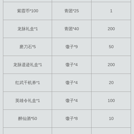
紫霞币*100
青团*25
1
龙脉礼盒*1
青团*40
200
磨刀石*5
馓子*9
50
龙脉遗迹礼盒*1
馓子*4
200
红武千机券*1
馓子*4
20
英雄令礼盒*1
馓子*4
100
醉仙酒*50
馓子*8
10