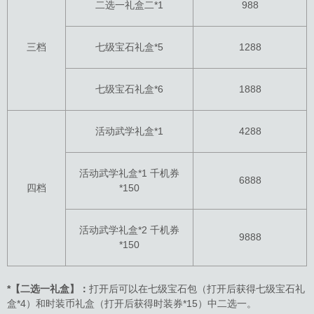
二选一礼盒二*1
988
三档
七级宝石礼盒*5
1288
七级宝石礼盒*6
1888
活动武学礼盒*1
4288
活动武学礼盒*1 千机券
6888
四档
*150
活动武学礼盒*2 千机券
9888
*150
*【二选一礼盒】：
打开后可以在七级宝石包（打开后获得七级宝石礼
盒*4）和时装币礼盒（打开后获得时装券*15）中二选一。