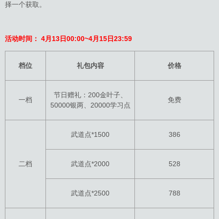
择一个获取。
活动时间：
4月13日00:00~4月15日23:59
档位
礼包内容
价格
节日赠礼：200金叶子、
一档
免费
50000银两、20000学习点
武道点*1500
386
二档
武道点*2000
528
武道点*2500
788