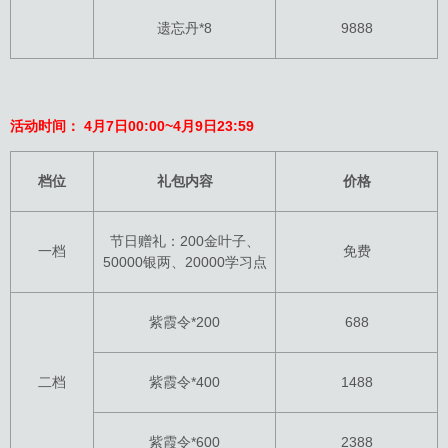
遗忘丹*8
9888
活动时间：
4月7日00:00~4月9日23:59
档位
礼包内容
价格
节日赠礼：200金叶子、
一档
免费
50000银两、20000学习点
紫霞令*200
688
二档
紫霞令*400
1488
紫霞令*600
2388