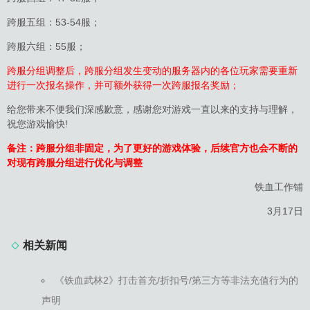
跨服五组：53-54服；
跨服六组：55服；
跨服分组调整后，跨服分组发生变动的服务器内的各位玩家需要重新
进行一次报名操作，并可额外获得一次跨服报名奖励；
给您带来不便我们深感歉意，感谢您对游戏一直以来的支持与理解，
祝您游戏愉快!
备注：跨服分组非固定，为了更好的游戏体验，后续官方也会不断的
对现有跨服分组进行优化与调整
铁血工作铺
3月17日
相关新闻
《铁血武林2》打击首充/折扣号/第三方等非法充值行为的
声明