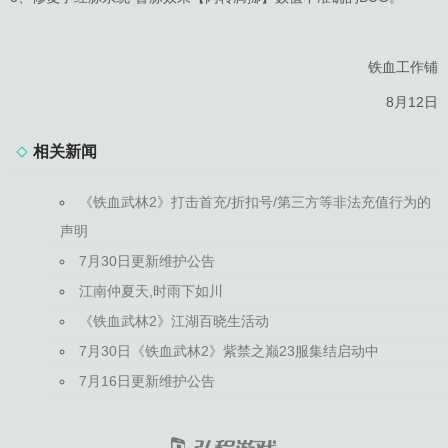
铁血工作铺
8月12日
相关新闻
《铁血武林2》打击首充/折扣号/第三方等非法充值行为的
声明
7月30日更新维护公告
江南仲夏天,时雨下如川
《铁血武林2》江湖百晓生活动
7月30日《铁血武林2》紫禁之巅23服集结启动中
7月16日更新维护公告