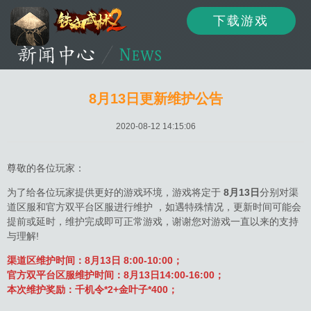
下载游戏
资讯
公告
新闻
8月13日更新维护公告
2020-08-12 14:15:06
活动
资料
攻略
尊敬的各位玩家：
为了给各位玩家提供更好的游戏环境，游戏将定于
8月13日
分别对渠
道区服和官方双平台区服进行维护 ，如遇特殊情况，更新时间可能会
论坛
下载
客服
提前或延时，维护完成即可正常游戏，谢谢您对游戏一直以来的支持
与理解!
渠道区维护时间：8月13日 8:00-10:00；
官方双平台区服维护时间：8月13日14:00-16:00；
本次维护奖励：千机令*2+金叶子*400；