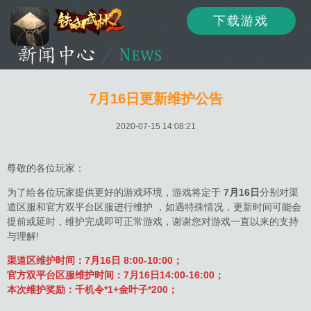
下载游戏
资讯
公告
新闻
7月16日更新维护公告
2020-07-15 14:08:21
活动
资料
攻略
尊敬的各位玩家：
为了给各位玩家提供更好的游戏环境，游戏将定于
7月16日
分别对渠
道区服和官方双平台区服进行维护 ，如遇特殊情况，更新时间可能会
论坛
下载
客服
提前或延时，维护完成即可正常游戏，谢谢您对游戏一直以来的支持
与理解!
渠道区维护时间：7月16日 8:00-10:00；
官方双平台区服维护时间：7月16日14:00-16:00；
本次维护奖励：千机令*1+金叶子*200；