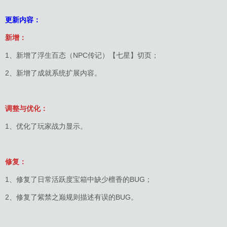
更新内容：
新增：
1、新增了浮生百态（NPC传记）【七星】切页；
2、新增了成就系统扩展内容。
调整与优化：
1、优化了玩家战力显示。
修复：
1、修复了日常活跃度宝箱中缺少檀香的BUG；
2、修复了紫禁之巅规则描述有误的BUG。