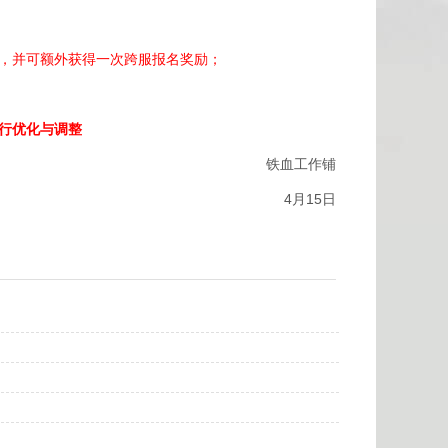
，并可额外获得一次跨服报名奖励；
行优化与调整
铁血工作铺
4月15日