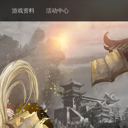
讯
游戏资料
活动中心
新闻
攻略
客服