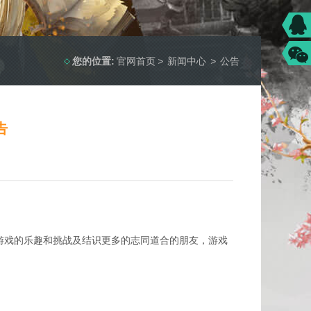
您的位置:
官网首页
>
新闻中心
>
公告
告
戏的乐趣和挑战及结识更多的志同道合的朋友，游戏