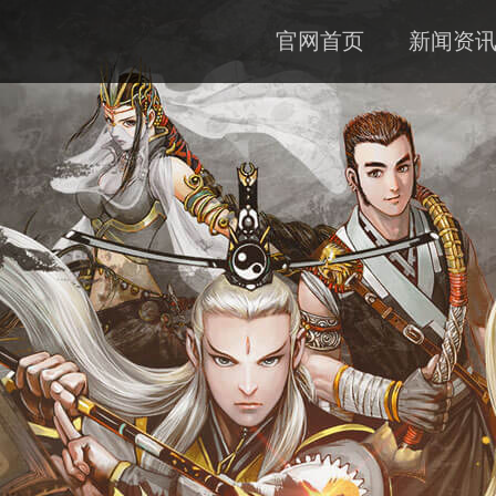
官网首页
新闻资
公告
资料
下载