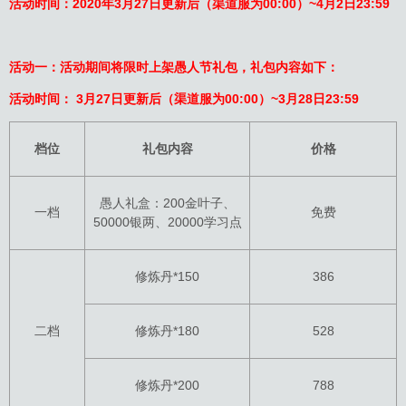
活动时间：2020年3月27日更新后（渠道服为00:00）~4月2日23:59
活动一：活动期间将限时上架愚人节礼包，礼包内容如下：
活动时间：
3月27日更新后（渠道服为00:00）~3月28日23:59
档位
礼包内容
价格
愚人礼盒：200金叶子、
一档
免费
50000银两、20000学习点
修炼丹*150
386
二档
修炼丹*180
528
修炼丹*200
788