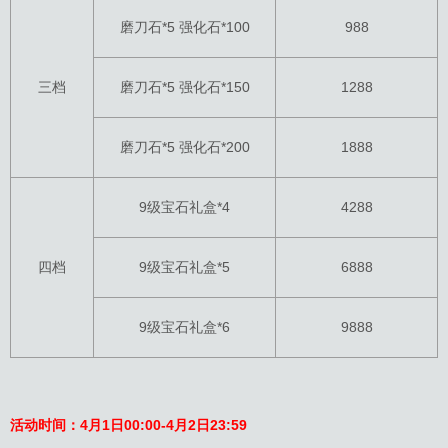
磨刀石*5 强化石*100
988
三档
磨刀石*5 强化石*150
1288
磨刀石*5 强化石*200
1888
9级宝石礼盒*4
4288
四档
9级宝石礼盒*5
6888
9级宝石礼盒*6
9888
活动时间：4月1日00:00-4月2日23:59