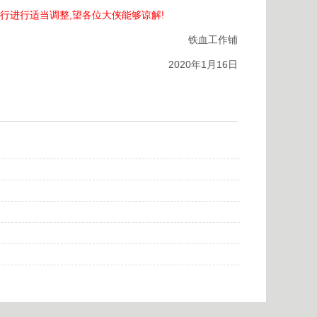
行进行适当调整,望各位大侠能够谅解!
铁血工作铺
2020年1月16日