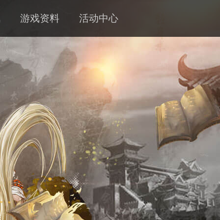
讯
游戏资料
活动中心
新闻
攻略
客服