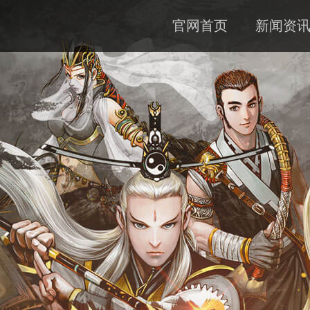
官网首页
新闻资
公告
资料
下载