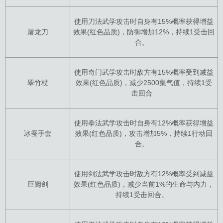
使用刀法武学攻击时自身有15%概率获得增益
屠龙刀
效果(红色品质)，防御增加12%，持续1受击回
合。
使用奇门武学攻击时敌方有15%概率受到减益
翠竹杖
效果(红色品质)，减少2500集气值，持续1受
击回合
使用拳法武学攻击时自身有12%概率获得增益
冰蚕手套
效果(红色品质)，攻击增加5%，持续1行动回
合。
使用剑法武学攻击时敌方有12%概率受到减益
巨阙剑
效果(红色品质)，减少当前1%的生命与内力，
持续1受击回合。