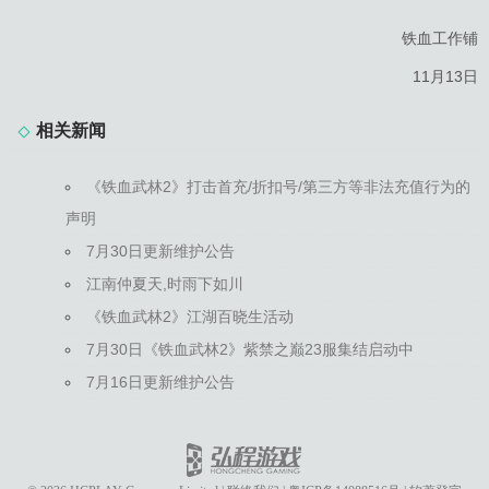
铁血工作铺
11月13日
相关新闻
《铁血武林2》打击首充/折扣号/第三方等非法充值行为的
声明
7月30日更新维护公告
江南仲夏天,时雨下如川
《铁血武林2》江湖百晓生活动
7月30日《铁血武林2》紫禁之巅23服集结启动中
7月16日更新维护公告