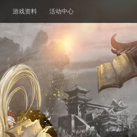
讯
游戏资料
活动中心
新闻
攻略
客服