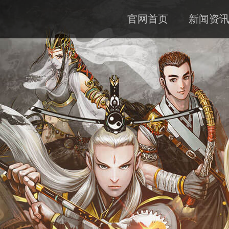
官网首页
新闻资
公告
资料
下载