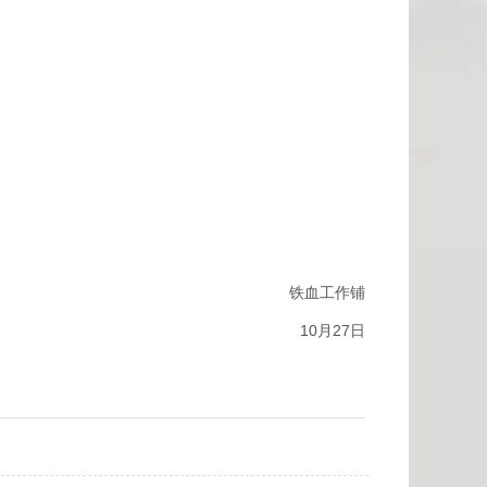
铁血工作铺
10月27日