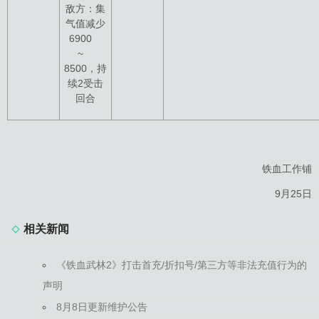
敌方：集
气值减少
6900
~
8500，持
续2受击
回合
铁血工作铺
9月25日
相关新闻
《铁血武林2》打击首充/折扣号/第三方等非法充值行为的
声明
8月8日更新维护公告