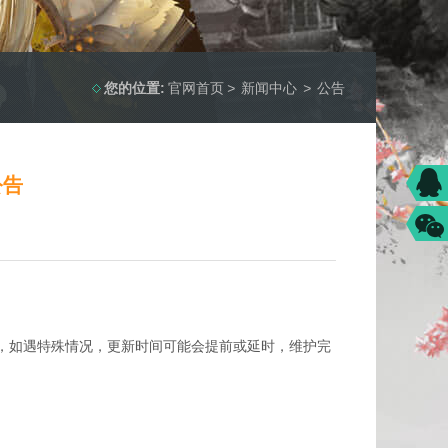
您的位置:
官网首页
>
新闻中心
>
公告
公告
，如遇特殊情况，更新时间可能会提前或延时，维护完