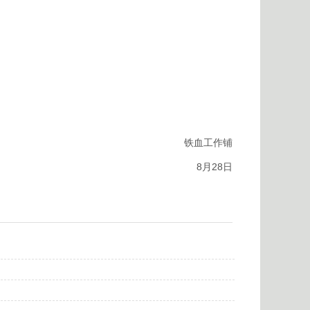
铁血工作铺
8月28日