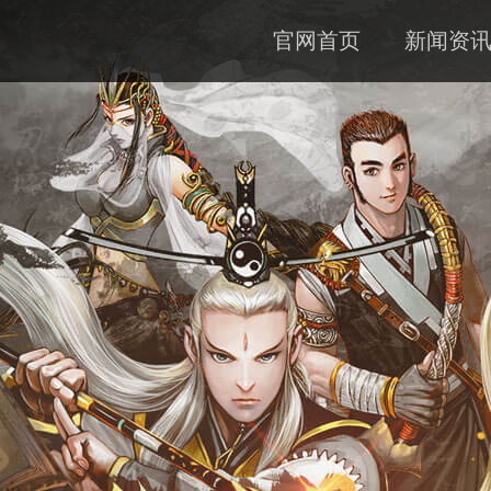
官网首页
新闻资
公告
资料
下载