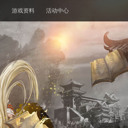
讯
游戏资料
活动中心
新闻
攻略
客服