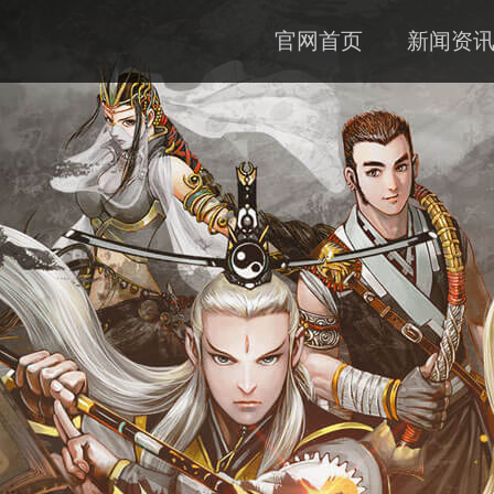
官网首页
新闻资
公告
资料
下载