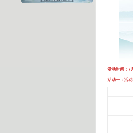
活动时间：7月1
活动一：活动