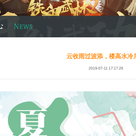
云收雨过波添，楼高水冷
2019-07-11 17:17:26