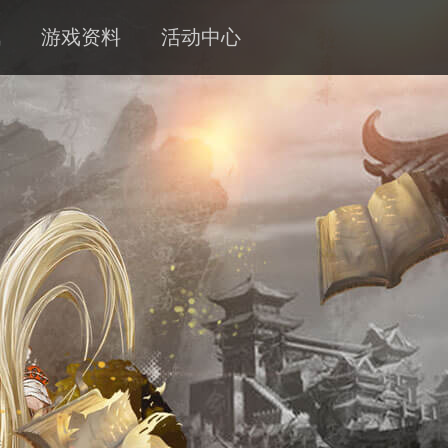
讯
游戏资料
活动中心
新闻
攻略
客服