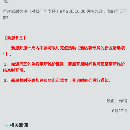
哦。
再次感谢大侠们对我们的支持！6月28日10:00 凤鸣九霄，我们不见不
散!
【新服备注】
１、新服开服一周内不参与限时充值活动【新区有专属的新区活动哦
~】。
２、如遇周五的例行更新维护延迟，新服开服时间将顺延至更新维护
结束时开启。
３、新服暂时不参加跨服华山正式赛，开启时间会另行通知。
铁血工作铺
6月27日
相关新闻