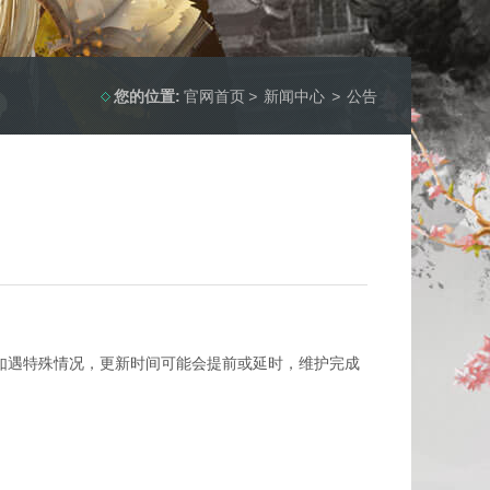
您的位置:
官网首页
>
新闻中心
>
公告
如遇特殊情况，更新时间可能会提前或延时，维护完成