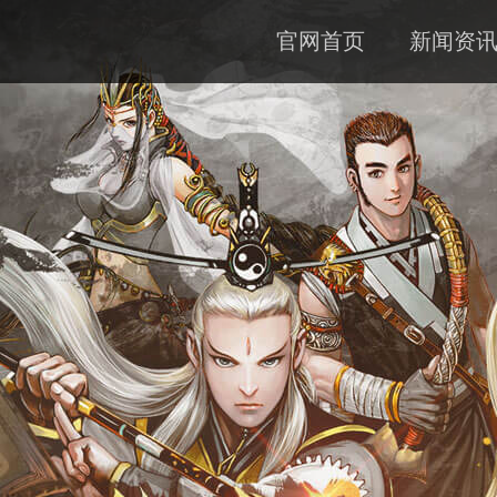
官网首页
新闻资
公告
资料
下载