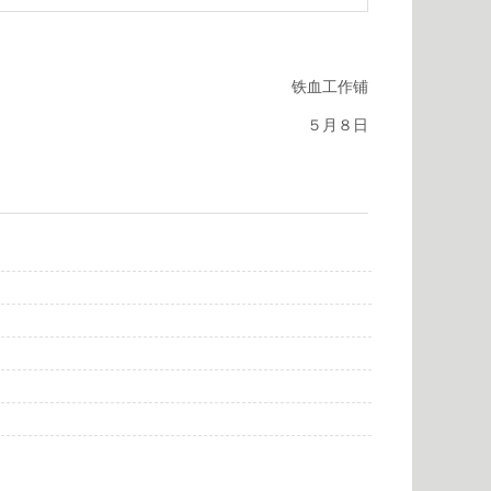
铁血工作铺
５月８日