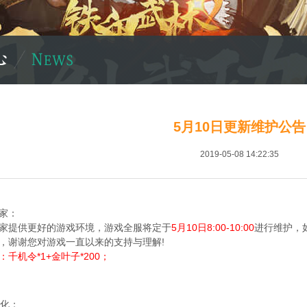
5月10日更新维护公告
2019-05-08 14:22:35
家：
家提供更好的游戏环境，游戏全服将定于
5月10日8:00-10:00
进行维护，
，谢谢您对游戏一直以来的支持与理解!
千机令*1+金叶子*200；
优化；