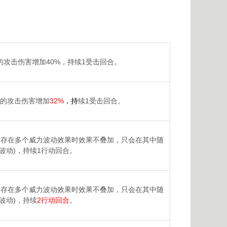
攻击伤害增加40%，持续1受击回合。
的攻击伤害增加
32%
，持
续1受击回合。
同时存在多个威力波动效果时效果不叠加，只会在其中随
波动)，持续1行动回合。
时存在多个威力波动效果时效果不叠加，只会在其中随
波动)，持续
2行动回合
。