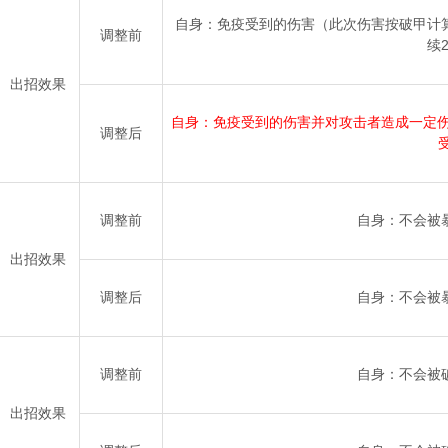
自身：免疫受到的伤害（此次伤害按破甲计算
调整前
续
出招效果
自身：免疫受到的伤害并对攻击者造成一定伤害
调整后
调整前
自身：不会被
出招效果
调整后
自身：不会被
调整前
自身：不会被
出招效果