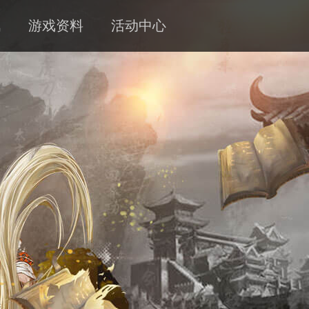
讯
游戏资料
活动中心
新闻
攻略
客服