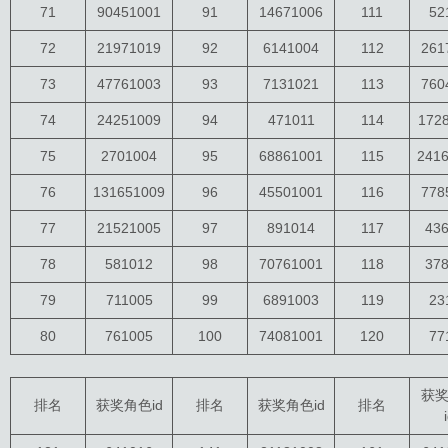
71
90451001
91
14671006
111
52
72
21971019
92
6141004
112
261
73
47761003
93
7131021
113
760
74
24251009
94
471011
114
172
75
2701004
95
68861001
115
241
76
131651009
96
45501001
116
778
77
21521005
97
891014
117
43
78
581012
98
70761001
118
37
79
711005
99
6891003
119
23
80
761005
100
74081001
120
77
获
排名
获奖角色id
排名
获奖角色id
排名