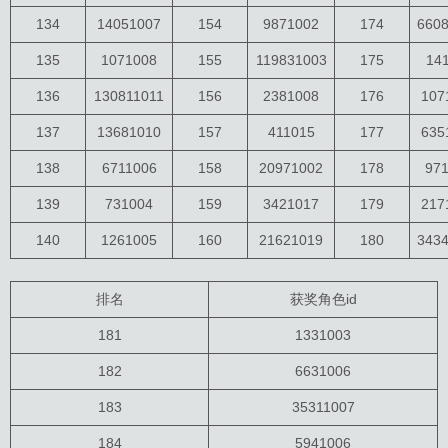
134
14051007
154
9871002
174
660
135
1071008
155
119831003
175
14
136
130811011
156
2381008
176
107
137
13681010
157
411015
177
635
138
6711006
158
20971002
178
97
139
731004
159
3421017
179
217
140
1261005
160
21621019
180
343
排名
获奖角色id
181
1331003
182
6631006
183
35311007
184
5941006