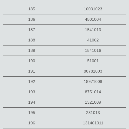
185
10031023
186
4501004
187
1541013
188
41002
189
1541016
190
51001
191
80781003
192
18971008
193
8751014
194
1321009
195
231013
196
131461011