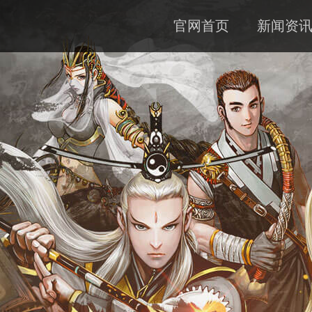
官网首页
新闻资
公告
资料
下载