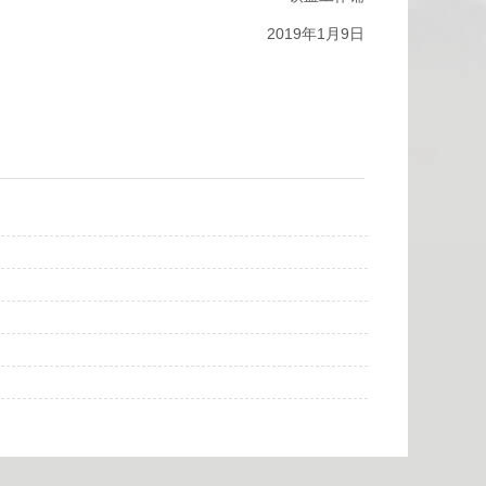
2019年1月9日