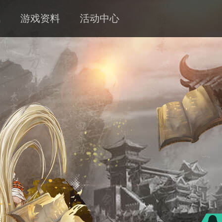
讯
游戏资料
活动中心
新闻
攻略
客服