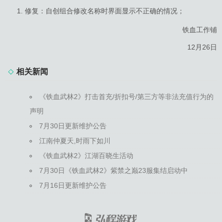
修复：自创组合修改名称时界面显示不正确的情况；
铁血工作铺
12月26日
相关新闻
《铁血武林2》打击首充/折扣号/第三方等非法充值行为的
声明
7月30日更新维护公告
江南仲夏天,时雨下如川
《铁血武林2》江湖百晓生活动
7月30日《铁血武林2》紫禁之巅23服集结启动中
7月16日更新维护公告