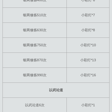
银两修炼400次
小彩灯*6
银两修炼510次
小彩灯*7
银两修炼630次
小彩灯*8
银两修炼750次
小彩灯*10
银两修炼870次
小彩灯*13
银两修炼990次
小彩灯*16
以武论道
以武论道6次
小彩灯*1