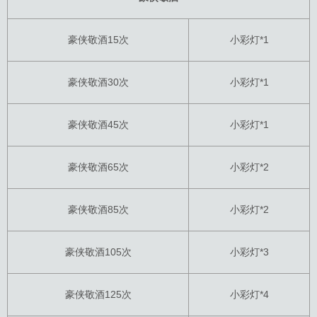
豪侠敬酒15次
小彩灯*1
豪侠敬酒30次
小彩灯*1
豪侠敬酒45次
小彩灯*1
豪侠敬酒65次
小彩灯*2
豪侠敬酒85次
小彩灯*2
豪侠敬酒105次
小彩灯*3
豪侠敬酒125次
小彩灯*4