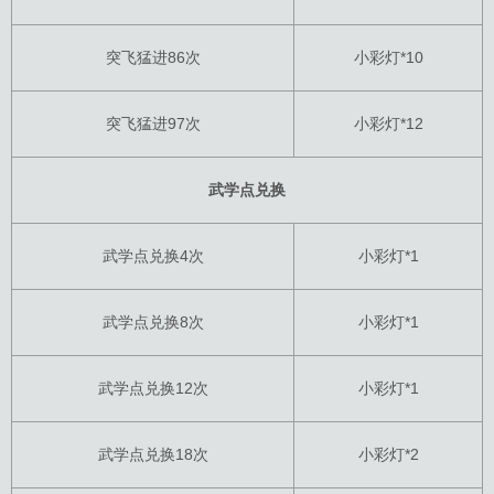
突飞猛进86次
小彩灯*10
突飞猛进97次
小彩灯*12
武学点兑换
武学点兑换4次
小彩灯*1
武学点兑换8次
小彩灯*1
武学点兑换12次
小彩灯*1
武学点兑换18次
小彩灯*2