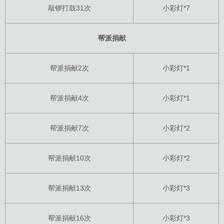
敲锣打鼓31次
小彩灯*7
帮派捐献
帮派捐献2次
小彩灯*1
帮派捐献4次
小彩灯*1
帮派捐献7次
小彩灯*2
帮派捐献10次
小彩灯*2
帮派捐献13次
小彩灯*3
帮派捐献16次
小彩灯*3