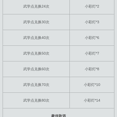
武学点兑换24次
小彩灯*2
武学点兑换30次
小彩灯*3
武学点兑换40次
小彩灯*6
武学点兑换50次
小彩灯*7
武学点兑换60次
小彩灯*8
武学点兑换70次
小彩灯*10
武学点兑换80次
小彩灯*14
豪侠敬酒