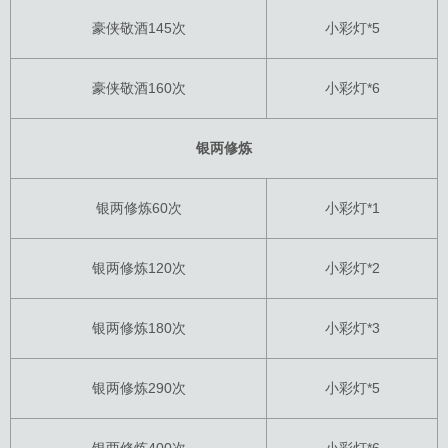
豪侠敬酒145次
小彩灯*5
豪侠敬酒160次
小彩灯*6
银两修炼
银两修炼60次
小彩灯*1
银两修炼120次
小彩灯*2
银两修炼180次
小彩灯*3
银两修炼290次
小彩灯*5