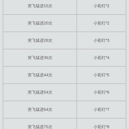
突飞猛进15次
小彩灯*2
突飞猛进20次
小彩灯*2
突飞猛进28次
小彩灯*3
突飞猛进36次
小彩灯*4
突飞猛进44次
小彩灯*5
突飞猛进54次
小彩灯*6
突飞猛进64次
小彩灯*7
突飞猛进75次
小彩灯*8