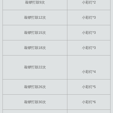
敲锣打鼓9次
小彩灯*2
敲锣打鼓12次
小彩灯*3
敲锣打鼓15次
小彩灯*3
敲锣打鼓18次
小彩灯*3
敲锣打鼓22次
小彩灯*4
敲锣打鼓26次
小彩灯*5
敲锣打鼓30次
小彩灯*6