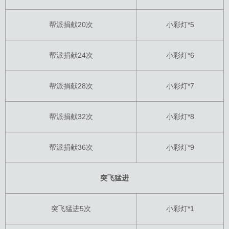
帮派捐献20次
小彩灯*5
帮派捐献24次
小彩灯*6
帮派捐献28次
小彩灯*7
帮派捐献32次
小彩灯*8
帮派捐献36次
小彩灯*9
突飞猛进
突飞猛进5次
小彩灯*1