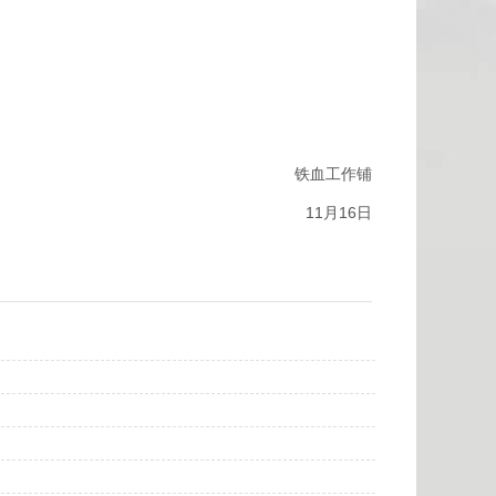
铁血工作铺
11月16日