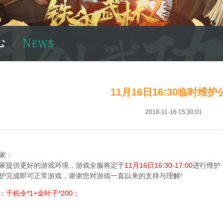
11月16日16:30临时维护
2018-11-16 15:30:01
家：
家提供更好的游戏环境，游戏全服将定于
11月16日16:30-17:00
进行维护
护完成即可正常游戏，谢谢您对游戏一直以来的支持与理解!
：
千机令*1+金叶子*200；