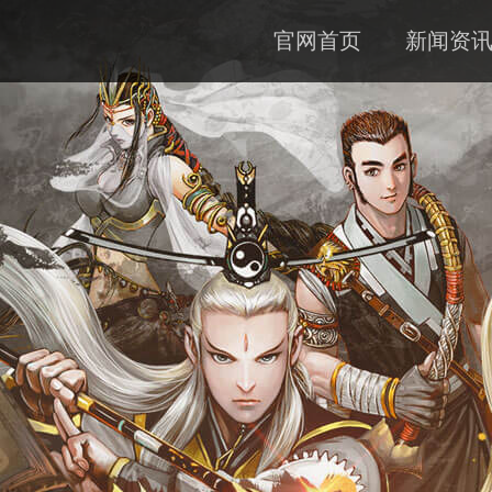
官网首页
新闻资
公告
资料
下载