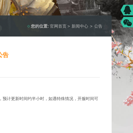
您的位置:
官网首页
>
新闻中心
>
公告
公告
，预计更新时间约半小时，如遇特殊情况，开服时间可