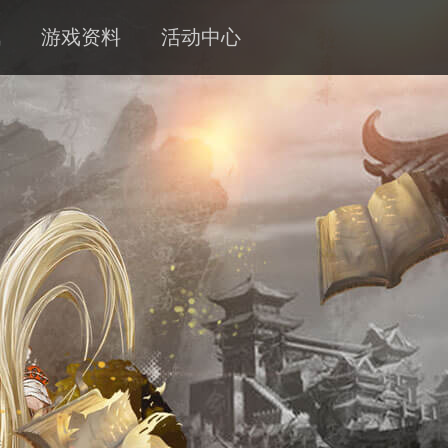
讯
游戏资料
活动中心
新闻
攻略
客服