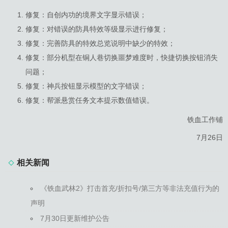
修复：自创内功的境界文字显示错误；
修复：对错误的防具特效等级显示进行修复；
修复：完善防具的特效总览说明中缺少的特效；
修复：部分机型在铜人巷切换噩梦难度时，快捷切换按钮消失
问题；
修复：神兵按钮显示模型的文字错误；
修复：帮派悬赏任务文本提示数值错误。
铁血工作铺
7月26日
相关新闻
《铁血武林2》打击首充/折扣号/第三方等非法充值行为的
声明
7月30日更新维护公告