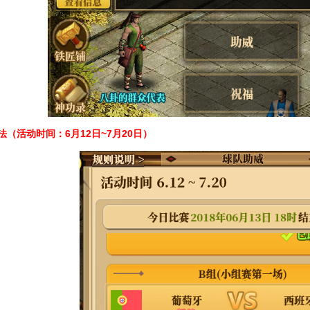
法（活动时间：6月12日~7月20日）