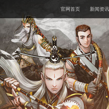
官网首页
新闻资
公告
资料
下载