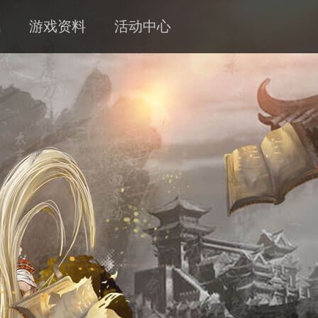
讯
游戏资料
活动中心
新闻
攻略
客服