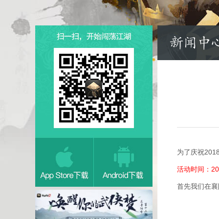
为了庆祝20
活动时间：20
首先我们在襄