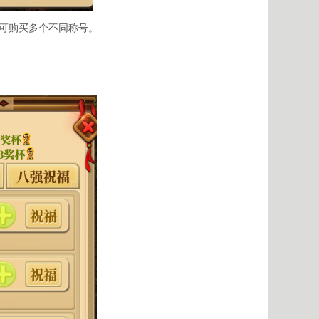
，可购买多个不同称号。