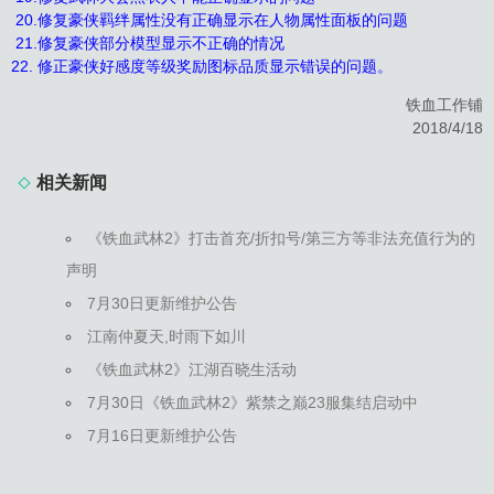
20.修复豪侠羁绊属性没有正确显示在人物属性面板的问题
21.修复豪侠部分模型显示不正确的情况
22. 修正豪侠好感度等级奖励图标品质显示错误的问题。
铁血工作铺
2018/4/18
相关新闻
《铁血武林2》打击首充/折扣号/第三方等非法充值行为的
声明
7月30日更新维护公告
江南仲夏天,时雨下如川
《铁血武林2》江湖百晓生活动
7月30日《铁血武林2》紫禁之巅23服集结启动中
7月16日更新维护公告